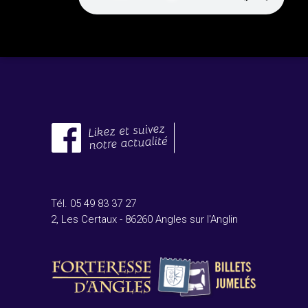
Tél. 05 49 83 37 27
2, Les Certaux - 86260 Angles sur l'Anglin