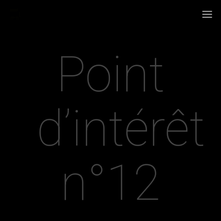
Point
d’intérêt
n°12