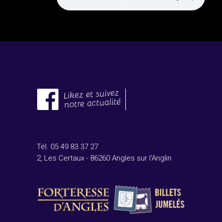
Tél. 05 49 83 37 27
2, Les Certaux - 86260 Angles sur l'Anglin