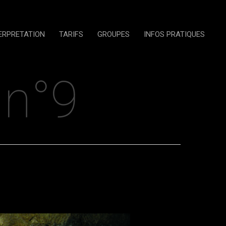
ERPRETATION
TARIFS
GROUPES
INFOS PRATIQUES
 n°9