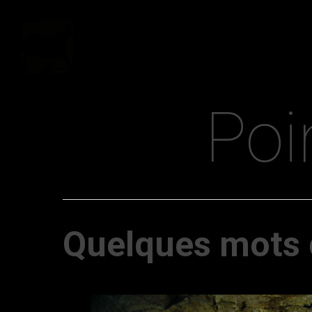
Poi
Quelques mots 