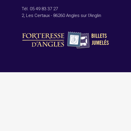
Tél. 05 49 83 37 27
2, Les Certaux - 86260 Angles sur l'Anglin