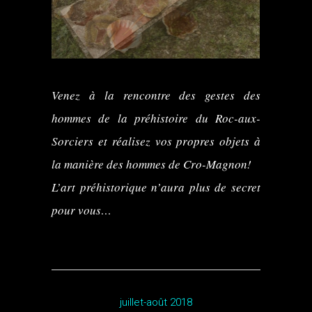
Venez à la rencontre des gestes des
hommes de la préhistoire du Roc-aux-
Sorciers et réalisez vos propres objets à
la manière des hommes de Cro-Magnon!
L’art préhistorique n’aura plus de secret
pour vous…
juillet-août 2018