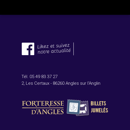
Tél. 05 49 83 37 27
2, Les Certaux - 86260 Angles sur l'Anglin