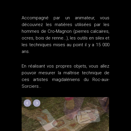
.
Accompagné par un animateur, vous
découvrez les matières utilisées par les
hommes de Cro-Magnon (pierres calcaires,
ocres, bois de renne…), les outils en silex et
les techniques mises au point il y a 15 000
ans.
En réalisant vos propres objets, vous allez
pouvoir mesurer la maîtrise technique de
ces artistes magdaléniens du Roc-aux-
Sorciers…