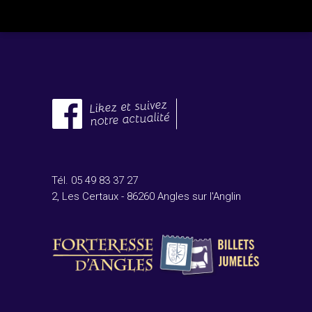
Tél. 05 49 83 37 27
2, Les Certaux - 86260 Angles sur l'Anglin