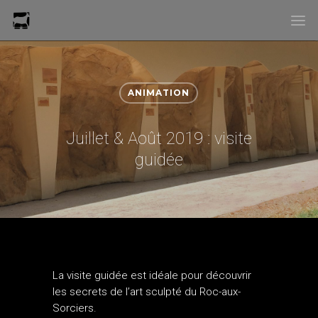
ANIMATION
Juillet & Août 2019 : visite
guidée
La visite guidée est idéale pour découvrir
les secrets de l’art sculpté du Roc-aux-
Sorciers.