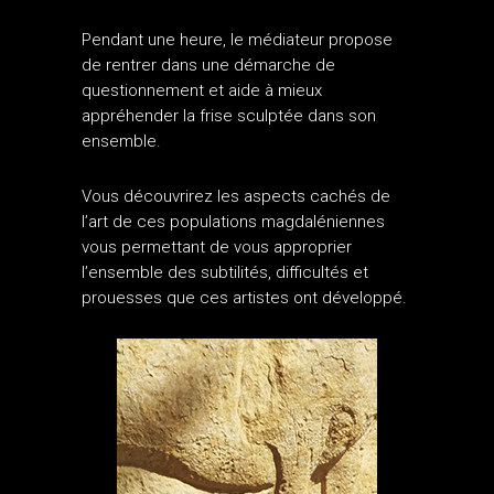
Pendant une heure, le médiateur propose
de rentrer dans une démarche de
questionnement et aide à mieux
appréhender la frise sculptée dans son
ensemble.
Vous découvrirez les aspects cachés de
l’art de ces populations magdaléniennes
vous permettant de vous approprier
l’ensemble des subtilités, difficultés et
prouesses que ces artistes ont développé.