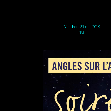
Vendredi 31 mai 2019
19h