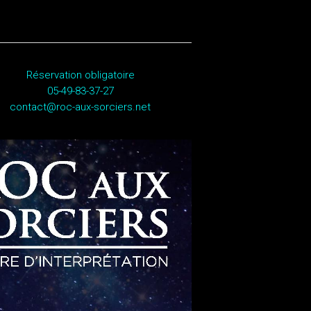
Réservation obligatoire
05-49-83-37-27
contact@roc-aux-sorciers.net