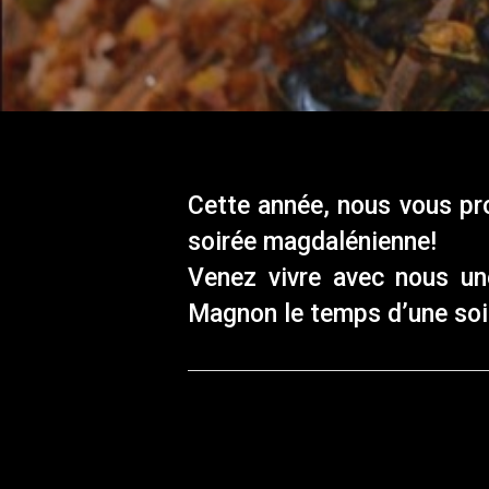
Cette année, nous vous pr
soirée magdalénienne!
Venez vivre avec nous un
Magnon le temps d’une soi
.