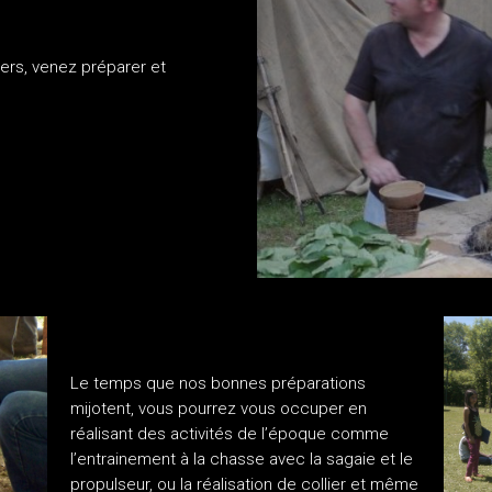
ers, venez préparer et
.
Le temps que nos bonnes préparations
mijotent, vous pourrez vous occuper en
réalisant des activités de l’époque comme
l’entrainement à la chasse avec la sagaie et le
propulseur, ou la réalisation de collier et même