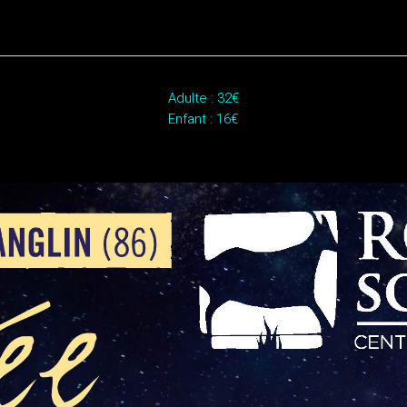
Adulte : 32€
Enfant : 16€