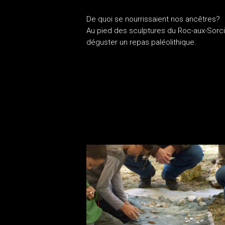
De quoi se nourrissaient nos ancêtres?
Au pied des sculptures du Roc-aux-Sorci
déguster un repas paléolithique.