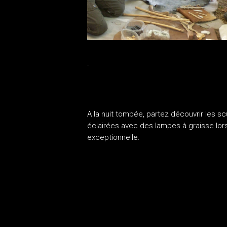
.
A la nuit tombée, partez découvrir les s
éclairées avec des lampes à graisse lors
exceptionnelle.