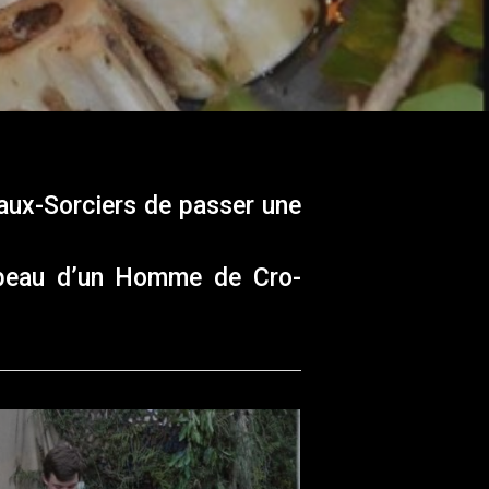
aux-Sorciers de passer une
a peau d’un Homme de Cro-